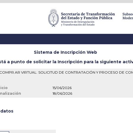
Sistema de Inscripción Web
stá a punto de solicitar la Inscripción para la siguiente acti
6) COMPR.AR VIRTUAL: SOLICITUD DE CONTRATACIÓN Y PROCESO DE C
icio
15/06/2026
nalización
18/06/2026
 datos