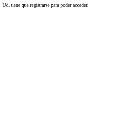
Ud. tiene que registrarse para poder acceder.